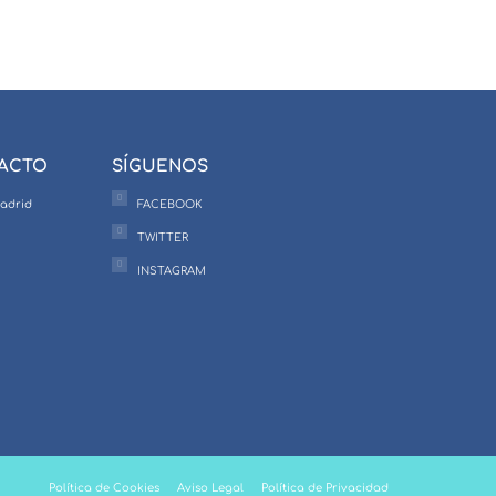
TACTO
SÍGUENOS
Madrid
FACEBOOK
TWITTER
INSTAGRAM
Política de Cookies
Aviso Legal
Política de Privacidad