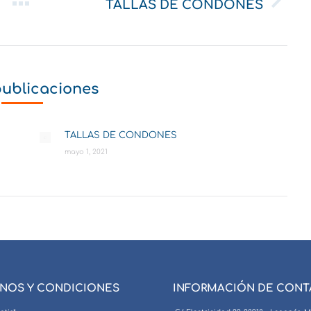
TALLAS DE CONDONES
Publicación
siguiente:
publicaciones
TALLAS DE CONDONES
mayo 1, 2021
NOS Y CONDICIONES
INFORMACIÓN DE CON