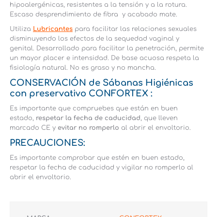
hipoalergénicas, resistentes a la tensión y a la rotura.
Escaso desprendimiento de fibra y acabado mate.
Utiliza
Lubricantes
para facilitar las relaciones sexuales
disminuyendo los efectos de la sequedad vaginal y
genital. Desarrollado para facilitar la penetración, permite
un mayor placer e intensidad. De base acuosa respeta la
fisiología natural. No es graso y no mancha.
CONSERVACIÓN de
Sábanas Higiénicas
con preservativo
CONFORTEX
:
Es importante que compruebes que están en buen
estado,
respetar la fecha de caducidad
, que lleven
marcado CE y
evitar no romperlo
al abrir el envoltorio.
PRECAUCIONES:
Es importante comprobar que estén en buen estado,
respetar la fecha de caducidad y vigilar no romperlo al
abrir el envoltorio.