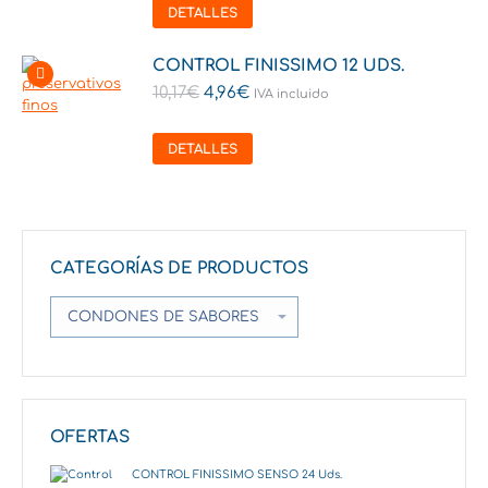
DETALLES
CONTROL FINISSIMO 12 UDS.
10,17
€
4,96
€
IVA incluido
DETALLES
CATEGORÍAS DE PRODUCTOS
OFERTAS
CONTROL FINISSIMO SENSO 24 Uds.