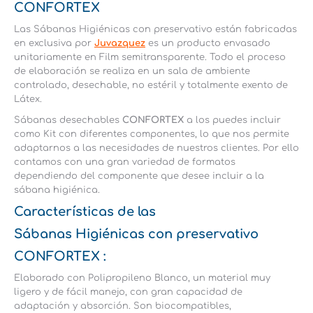
CONFORTEX
Las Sábanas Higiénicas con preservativo están fabricadas
en exclusiva por
Juvazquez
es un producto envasado
unitariamente en Film semitransparente. Todo el proceso
de elaboración se realiza en un sala de ambiente
controlado, desechable, no estéril y totalmente exento de
Látex.
Sábanas desechables
CONFORTEX
a los puedes incluir
como Kit con diferentes componentes, lo que nos permite
adaptarnos a las necesidades de nuestros clientes. Por ello
contamos con una gran variedad de formatos
dependiendo del componente que desee incluir a la
sábana higiénica.
Características de las
Sábanas Higiénicas con preservativo
CONFORTEX
:
Elaborado con Polipropileno Blanco, un material muy
ligero y de fácil manejo, con gran capacidad de
adaptación y absorción. Son biocompatibles,