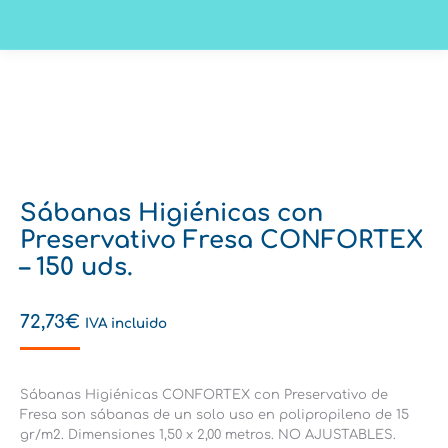
Sábanas Higiénicas con
Preservativo Fresa CONFORTEX
– 150 uds.
72,73
€
IVA incluido
Sábanas Higiénicas CONFORTEX con Preservativo de
Fresa son sábanas de un solo uso en polipropileno de 15
gr/m2. Dimensiones 1,50 x 2,00 metros. NO AJUSTABLES.