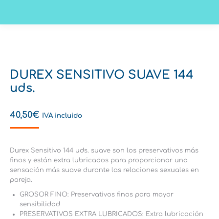
DUREX SENSITIVO SUAVE 144
uds.
40,50
€
IVA incluido
Durex Sensitivo 144 uds. suave son los preservativos más
finos y están extra lubricados para proporcionar una
sensación más suave durante las relaciones sexuales en
pareja.
GROSOR FINO: Preservativos finos para mayor
sensibilidad
PRESERVATIVOS EXTRA LUBRICADOS: Extra lubricación