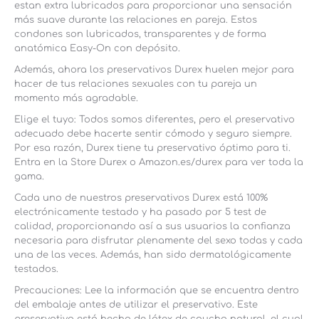
estan extra lubricados para proporcionar una sensación
más suave durante las relaciones en pareja. Estos
condones son lubricados, transparentes y de forma
anatómica Easy-On con depósito.
Además, ahora los preservativos Durex huelen mejor para
hacer de tus relaciones sexuales con tu pareja un
momento más agradable.
Elige el tuyo: Todos somos diferentes, pero el preservativo
adecuado debe hacerte sentir cómodo y seguro siempre.
Por esa razón, Durex tiene tu preservativo óptimo para ti.
Entra en la Store Durex o Amazon.es/durex para ver toda la
gama.
Cada uno de nuestros preservativos Durex está 100%
electrónicamente testado y ha pasado por 5 test de
calidad, proporcionando así a sus usuarios la confianza
necesaria para disfrutar plenamente del sexo todas y cada
una de las veces. Además, han sido dermatológicamente
testados.
Precauciones: Lee la información que se encuentra dentro
del embalaje antes de utilizar el preservativo. Este