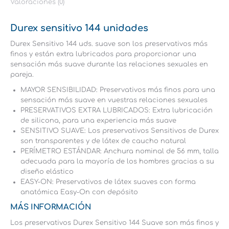
Valoraciones (0)
Durex sensitivo 144 unidades
Durex Sensitivo 144 uds. suave son los preservativos más
finos y están extra lubricados para proporcionar una
sensación más suave durante las relaciones sexuales en
pareja.
MAYOR SENSIBILIDAD: Preservativos más finos para una
sensación más suave en vuestras relaciones sexuales
PRESERVATIVOS EXTRA LUBRICADOS: Extra lubricación
de silicona, para una experiencia más suave
SENSITIVO SUAVE: Los preservativos Sensitivos de Durex
son transparentes y de látex de caucho natural
PERÍMETRO ESTÁNDAR: Anchura nominal de 56 mm, talla
adecuada para la mayoría de los hombres gracias a su
diseño elástico
EASY-ON: Preservativos de látex suaves con forma
anatómica Easy-On con depósito
MÁS INFORMACIÓN
Los preservativos Durex Sensitivo 144 Suave son más finos y