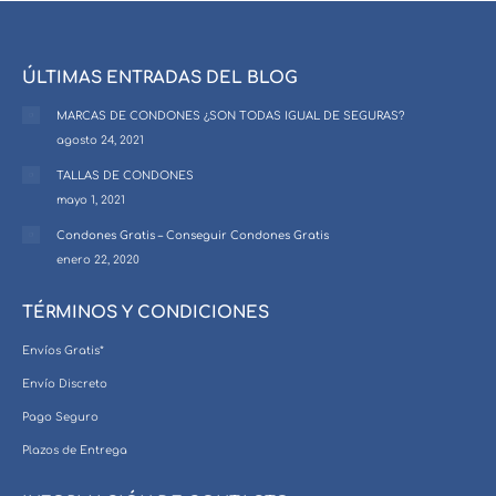
ÚLTIMAS ENTRADAS DEL BLOG
MARCAS DE CONDONES ¿SON TODAS IGUAL DE SEGURAS?
agosto 24, 2021
TALLAS DE CONDONES
mayo 1, 2021
Condones Gratis – Conseguir Condones Gratis
enero 22, 2020
TÉRMINOS Y CONDICIONES
Envíos Gratis*
Envío Discreto
Pago Seguro
Plazos de Entrega